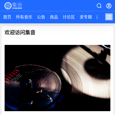
首页
所有音乐
公告
商品
讨论区
求专辑
问答
导
欢迎访问集音