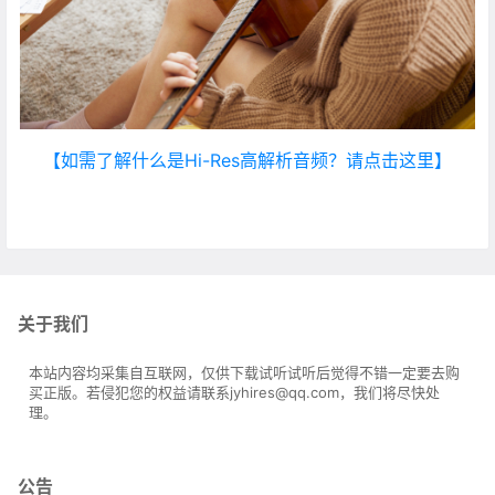
【如需了解什么是Hi-Res高解析音频？请点击这里】
关于我们
本站内容均采集自互联网，仅供下载试听试听后觉得不错一定要去购
买正版。若侵犯您的权益请联系jyhires@qq.com，我们将尽快处
理。
公告