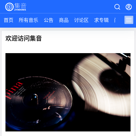
首页
所有音乐
公告
商品
讨论区
求专辑
问答
导
欢迎访问集音