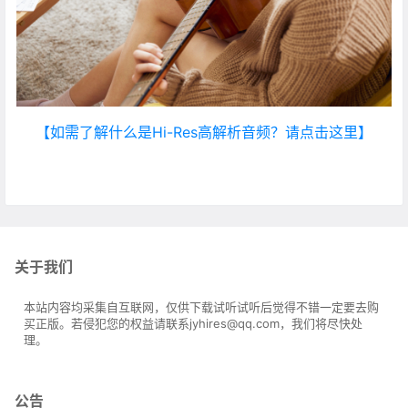
【如需了解什么是Hi-Res高解析音频？请点击这里】
关于我们
本站内容均采集自互联网，仅供下载试听试听后觉得不错一定要去购
买正版。若侵犯您的权益请联系jyhires@qq.com，我们将尽快处
理。
公告