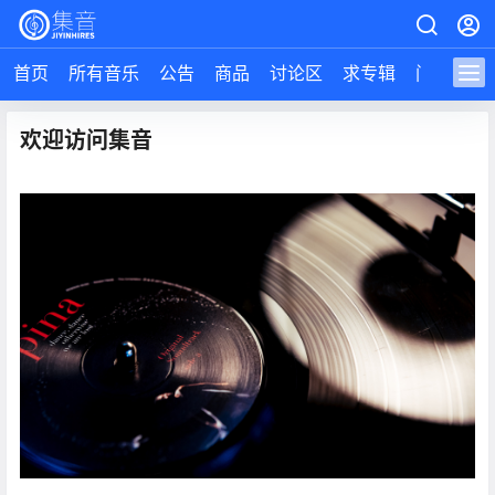
首页
所有音乐
公告
商品
讨论区
求专辑
问答
导
欢迎访问集音