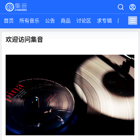
首页
所有音乐
公告
商品
讨论区
求专辑
问答
导
欢迎访问集音