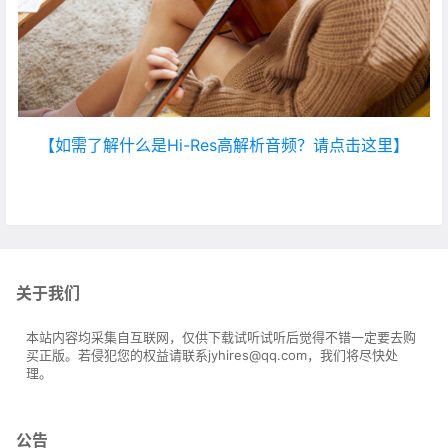
【如需了解什么是Hi-Res高解析音频？请点击这里】
关于我们
本站内容均采集自互联网，仅供下载试听试听后觉得不错一定要去购
买正版。若侵犯您的权益请联系jyhires@qq.com，我们将尽快处
理。
公告