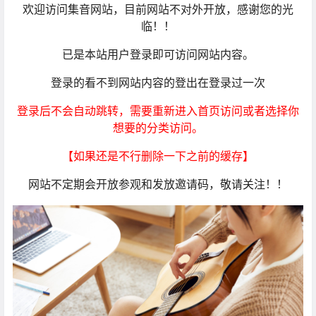
欢迎访问集音网站，目前网站不对外开放，感谢您的光
临！！
已是本站用户登录即可访问网站内容。
登录的看不到网站内容的登出在登录过一次
登录后不会自动跳转，需要重新进入首页访问或者选择你
想要的分类访问。
【如果还是不行删除一下之前的缓存】
网站不定期会开放参观和发放邀请码，敬请关注！！