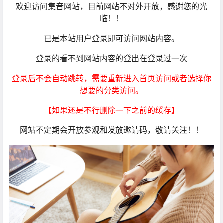
欢迎访问集音网站，目前网站不对外开放，感谢您的光
临！！
已是本站用户登录即可访问网站内容。
登录的看不到网站内容的登出在登录过一次
登录后不会自动跳转，需要重新进入首页访问或者选择你
想要的分类访问。
【如果还是不行删除一下之前的缓存】
网站不定期会开放参观和发放邀请码，敬请关注！！