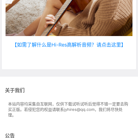
【如需了解什么是Hi-Res高解析音频？请点击这里】
关于我们
本站内容均采集自互联网，仅供下载试听试听后觉得不错一定要去购
买正版。若侵犯您的权益请联系jyhires@qq.com，我们将尽快处
理。
公告