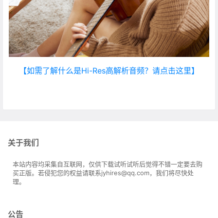
【如需了解什么是Hi-Res高解析音频？请点击这里】
关于我们
本站内容均采集自互联网，仅供下载试听试听后觉得不错一定要去购
买正版。若侵犯您的权益请联系jyhires@qq.com，我们将尽快处
理。
公告