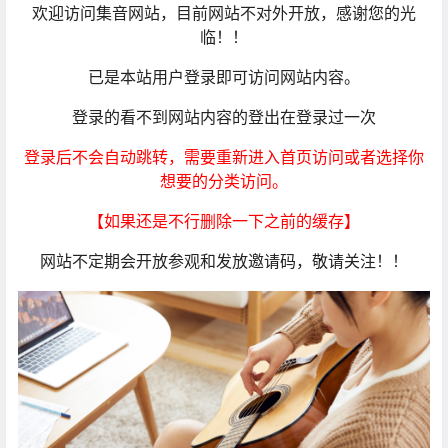
欢迎访问集音网站，目前网站不对外开放，感谢您的光
临！！
已是本站用户登录即可访问网站内容。
登录的看不到网站内容的登出在登录过一次
登录后不会自动跳转，需要重新进入首页访问或者选择你
想要的分类访问。
【如果还是不行删除一下之前的缓存】
网站不定期会开放参观和发放邀请码，敬请关注！！