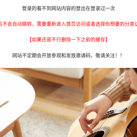
登录的看不到网站内容的登出在登录过一次
后不会自动跳转，需要重新进入首页访问或者选择你想要的分类
【如果还是不行删除一下之前的缓存】
网站不定期会开放参观和发放邀请码，敬请关注！！