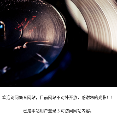
欢迎访问集音网站，目前网站不对外开放，感谢您的光临！！
已是本站用户登录即可访问网站内容。