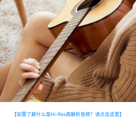
【如需了解什么是Hi-Res高解析音频？请点击这里】