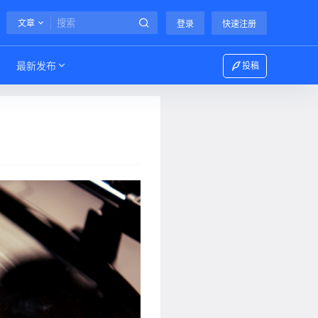
文章
登录
快速注册
最新发布
投稿