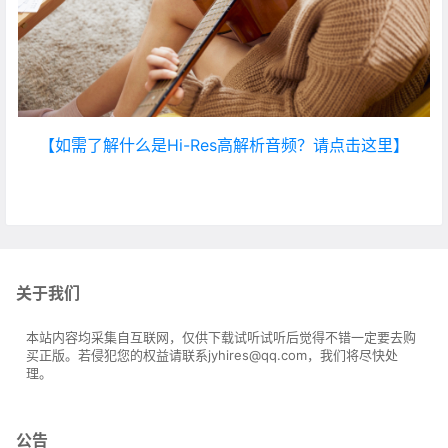
【如需了解什么是Hi-Res高解析音频？请点击这里】
关于我们
本站内容均采集自互联网，仅供下载试听试听后觉得不错一定要去购
买正版。若侵犯您的权益请联系jyhires@qq.com，我们将尽快处
理。
公告