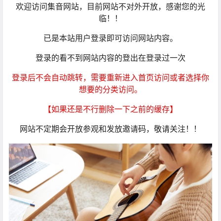
欢迎访问集音网站，目前网站不对外开放，感谢您的光
临！！
已是本站用户登录即可访问网站内容。
登录的看不到网站内容的登出在登录过一次
登录后不会自动跳转，需要重新进入首页访问或者选择你
想要的分类访问。
【如果还是不行删除一下之前的缓存】
网站不定期会开放参观和发放邀请码，敬请关注！！