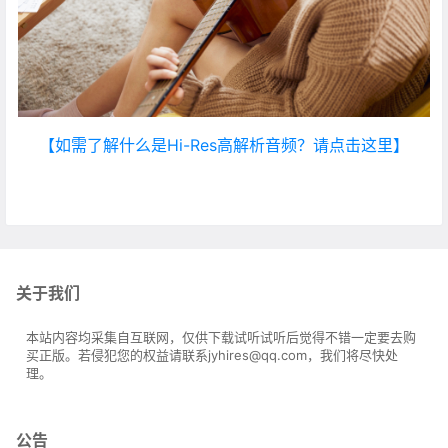
【如需了解什么是Hi-Res高解析音频？请点击这里】
关于我们
本站内容均采集自互联网，仅供下载试听试听后觉得不错一定要去购
买正版。若侵犯您的权益请联系jyhires@qq.com，我们将尽快处
理。
公告