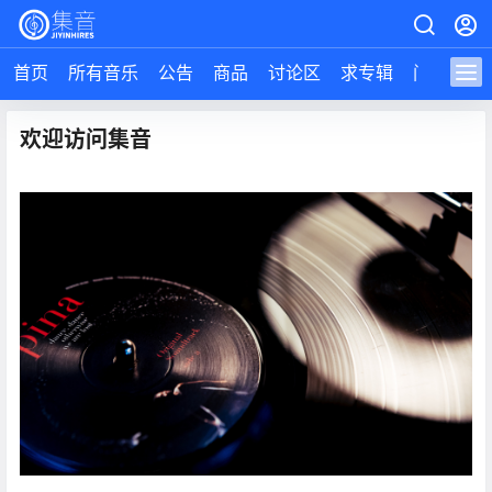
首页
所有音乐
公告
商品
讨论区
求专辑
问答
导
欢迎访问集音