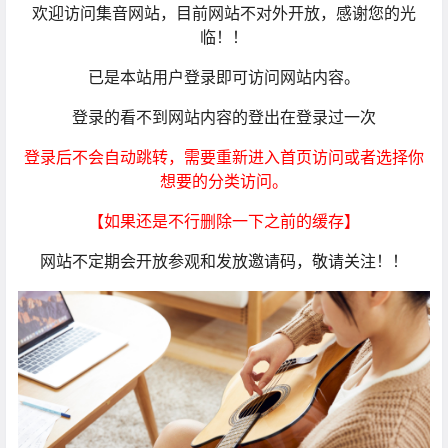
欢迎访问集音网站，目前网站不对外开放，感谢您的光
临！！
已是本站用户登录即可访问网站内容。
登录的看不到网站内容的登出在登录过一次
登录后不会自动跳转，需要重新进入首页访问或者选择你
想要的分类访问。
【如果还是不行删除一下之前的缓存】
网站不定期会开放参观和发放邀请码，敬请关注！！