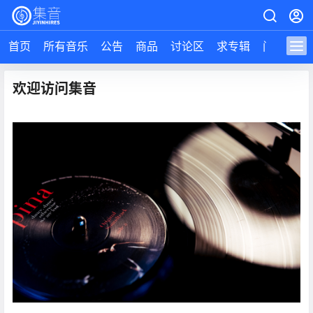
首页
所有音乐
公告
商品
讨论区
求专辑
问答
导
欢迎访问集音