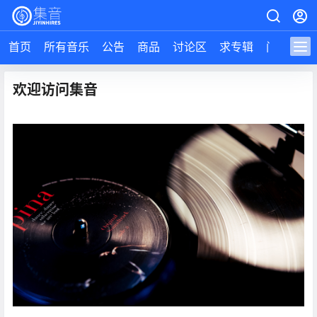
首页
所有音乐
公告
商品
讨论区
求专辑
问答
导
欢迎访问集音