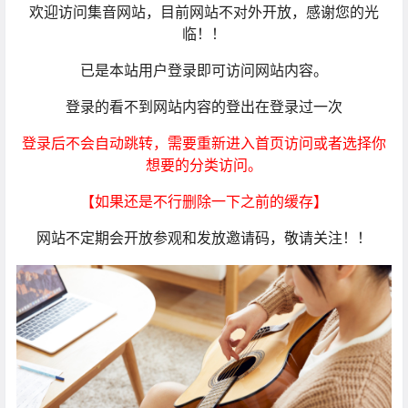
欢迎访问集音网站，目前网站不对外开放，感谢您的光
临！！
已是本站用户登录即可访问网站内容。
登录的看不到网站内容的登出在登录过一次
登录后不会自动跳转，需要重新进入首页访问或者选择你
想要的分类访问。
【如果还是不行删除一下之前的缓存】
网站不定期会开放参观和发放邀请码，敬请关注！！