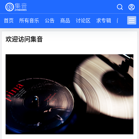
首页
所有音乐
公告
商品
讨论区
求专辑
问答
导
欢迎访问集音