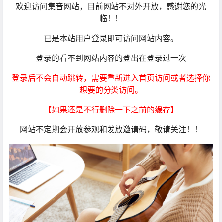
欢迎访问集音网站，目前网站不对外开放，感谢您的光
临！！
已是本站用户登录即可访问网站内容。
登录的看不到网站内容的登出在登录过一次
登录后不会自动跳转，需要重新进入首页访问或者选择你
想要的分类访问。
【如果还是不行删除一下之前的缓存】
网站不定期会开放参观和发放邀请码，敬请关注！！