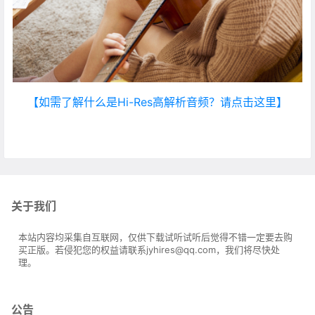
【如需了解什么是Hi-Res高解析音频？请点击这里】
关于我们
本站内容均采集自互联网，仅供下载试听试听后觉得不错一定要去购
买正版。若侵犯您的权益请联系jyhires@qq.com，我们将尽快处
理。
公告