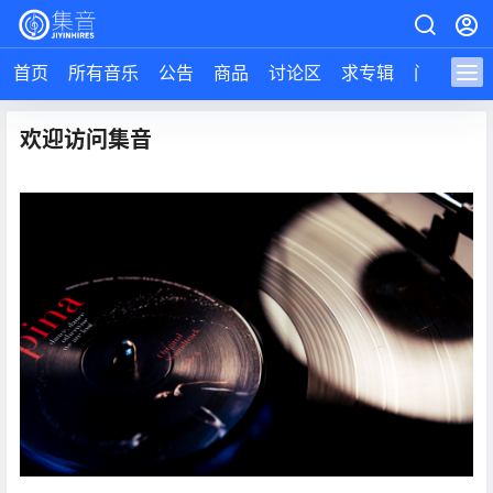
首页
所有音乐
公告
商品
讨论区
求专辑
问答
导
欢迎访问集音