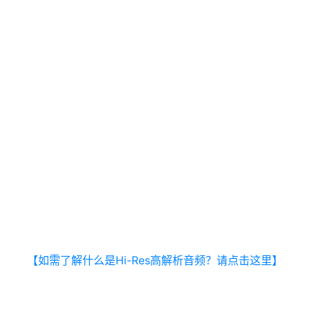
【如需了解什么是Hi-Res高解析音频？请点击这里】