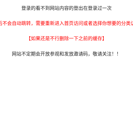
登录的看不到网站内容的登出在登录过一次
后不会自动跳转，需要重新进入首页访问或者选择你想要的分类
【如果还是不行删除一下之前的缓存】
网站不定期会开放参观和发放邀请码，敬请关注！！