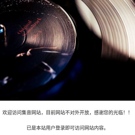
欢迎访问集音网站，目前网站不对外开放，感谢您的光临！！
已是本站用户登录即可访问网站内容。