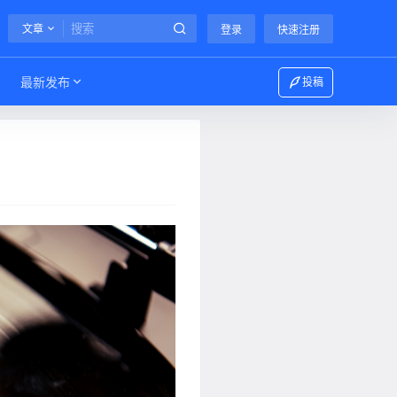
文章
登录
快速注册
最新发布
投稿