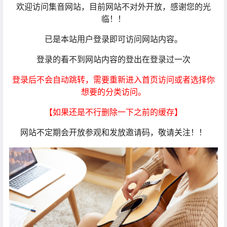
欢迎访问集音网站，目前网站不对外开放，感谢您的光
临！！
已是本站用户登录即可访问网站内容。
登录的看不到网站内容的登出在登录过一次
登录后不会自动跳转，需要重新进入首页访问或者选择你
想要的分类访问。
【如果还是不行删除一下之前的缓存】
网站不定期会开放参观和发放邀请码，敬请关注！！