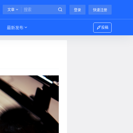
文章
登录
快速注册
最新发布
投稿