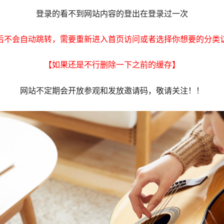
登录的看不到网站内容的登出在登录过一次
后不会自动跳转，需要重新进入首页访问或者选择你想要的分类
【如果还是不行删除一下之前的缓存】
网站不定期会开放参观和发放邀请码，敬请关注！！