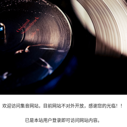
欢迎访问集音网站，目前网站不对外开放，感谢您的光临！！
已是本站用户登录即可访问网站内容。