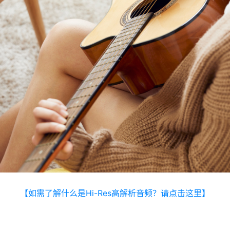
【如需了解什么是Hi-Res高解析音频？请点击这里】