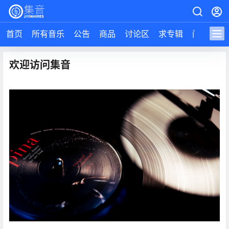
首页
所有音乐
公告
商品
讨论区
求专辑
问答
导
欢迎访问集音