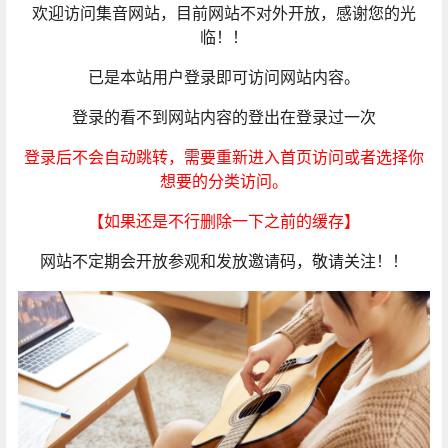
欢迎访问集音网站，目前网站不对外开放，感谢您的光
临！！
已是本站用户登录即可访问网站内容。
登录的看不到网站内容的登出在登录过一次
登录后不会自动跳转，需要重新进入首页访问或者选择你
想要的分类访问。
【如果还是不行删除一下之前的缓存】
网站不定期会开放参观和发放邀请码，敬请关注！！