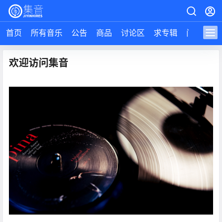
首页
所有音乐
公告
商品
讨论区
求专辑
问答
导
欢迎访问集音