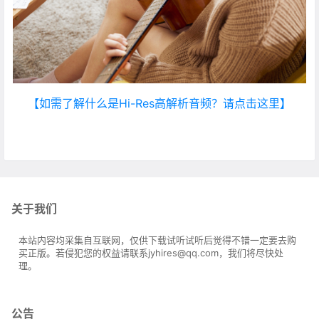
【如需了解什么是Hi-Res高解析音频？请点击这里】
关于我们
本站内容均采集自互联网，仅供下载试听试听后觉得不错一定要去购
买正版。若侵犯您的权益请联系jyhires@qq.com，我们将尽快处
理。
公告