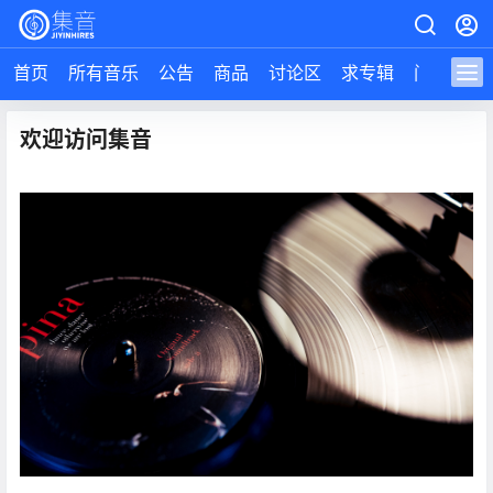
首页
所有音乐
公告
商品
讨论区
求专辑
问答
导
欢迎访问集音