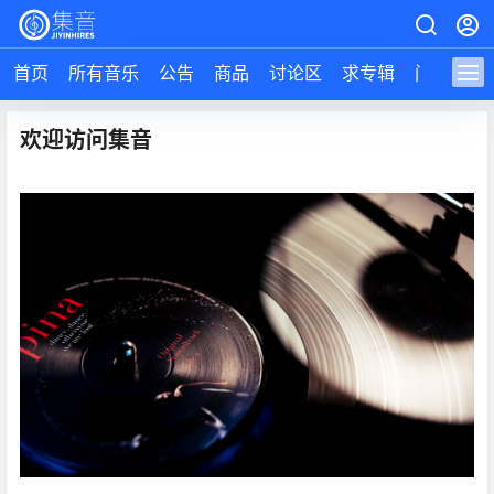
首页
所有音乐
公告
商品
讨论区
求专辑
问答
导
欢迎访问集音