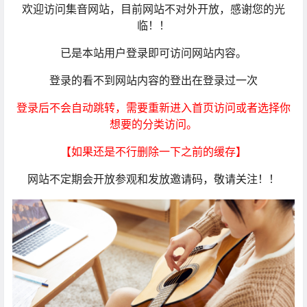
欢迎访问集音网站，目前网站不对外开放，感谢您的光
临！！
已是本站用户登录即可访问网站内容。
登录的看不到网站内容的登出在登录过一次
登录后不会自动跳转，需要重新进入首页访问或者选择你
想要的分类访问。
【如果还是不行删除一下之前的缓存】
网站不定期会开放参观和发放邀请码，敬请关注！！