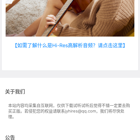
【如需了解什么是Hi-Res高解析音频？请点击这里】
关于我们
本站内容均采集自互联网，仅供下载试听试听后觉得不错一定要去购
买正版。若侵犯您的权益请联系jyhires@qq.com，我们将尽快处
理。
公告