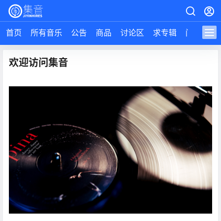
首页
所有音乐
公告
商品
讨论区
求专辑
问答
导
欢迎访问集音