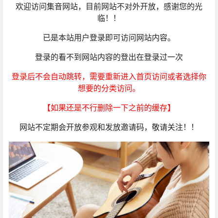
欢迎访问集音网站，目前网站不对外开放，感谢您的光
临！！
已是本站用户登录即可访问网站内容。
登录的看不到网站内容的登出在登录过一次
登录后不会自动跳转，需要重新进入首页访问或者选择你
想要的分类访问。
【如果还是不行删除一下之前的缓存】
网站不定期会开放参观和发放邀请码，敬请关注！！