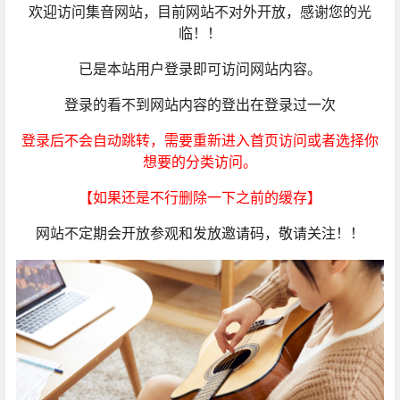
欢迎访问集音网站，目前网站不对外开放，感谢您的光
临！！
已是本站用户登录即可访问网站内容。
登录的看不到网站内容的登出在登录过一次
登录后不会自动跳转，需要重新进入首页访问或者选择你
想要的分类访问。
【如果还是不行删除一下之前的缓存】
网站不定期会开放参观和发放邀请码，敬请关注！！