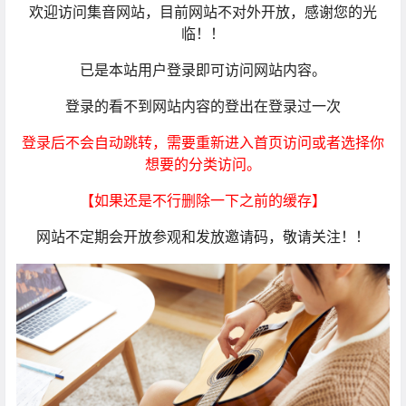
欢迎访问集音网站，目前网站不对外开放，感谢您的光
临！！
已是本站用户登录即可访问网站内容。
登录的看不到网站内容的登出在登录过一次
登录后不会自动跳转，需要重新进入首页访问或者选择你
想要的分类访问。
【如果还是不行删除一下之前的缓存】
网站不定期会开放参观和发放邀请码，敬请关注！！