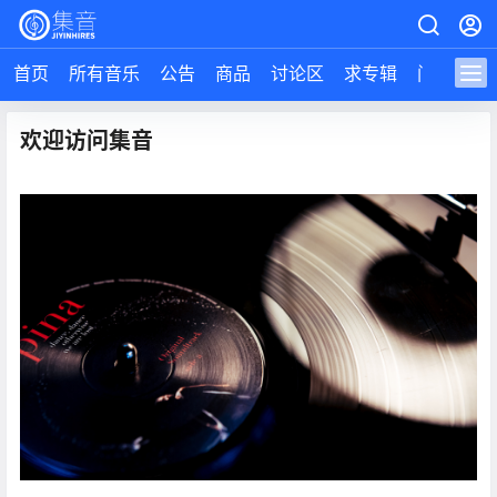
首页
所有音乐
公告
商品
讨论区
求专辑
问答
导
欢迎访问集音