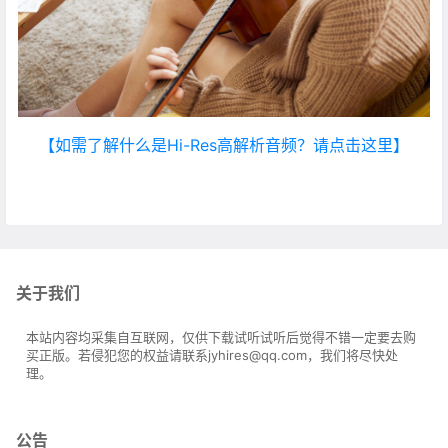
【如需了解什么是Hi-Res高解析音频？请点击这里】
关于我们
本站内容均采集自互联网，仅供下载试听试听后觉得不错一定要去购
买正版。若侵犯您的权益请联系jyhires@qq.com，我们将尽快处
理。
公告