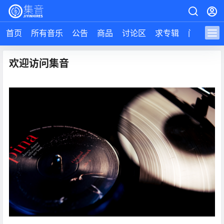
首页
所有音乐
公告
商品
讨论区
求专辑
问答
导
欢迎访问集音