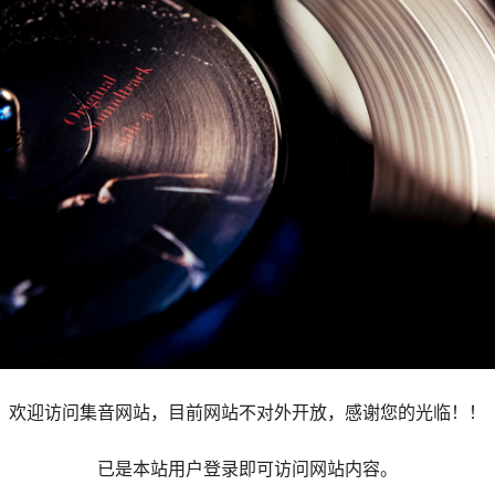
欢迎访问集音网站，目前网站不对外开放，感谢您的光临！！
已是本站用户登录即可访问网站内容。