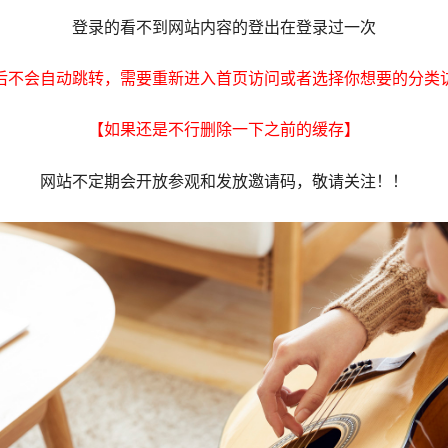
登录的看不到网站内容的登出在登录过一次
后不会自动跳转，需要重新进入首页访问或者选择你想要的分类
【如果还是不行删除一下之前的缓存】
网站不定期会开放参观和发放邀请码，敬请关注！！