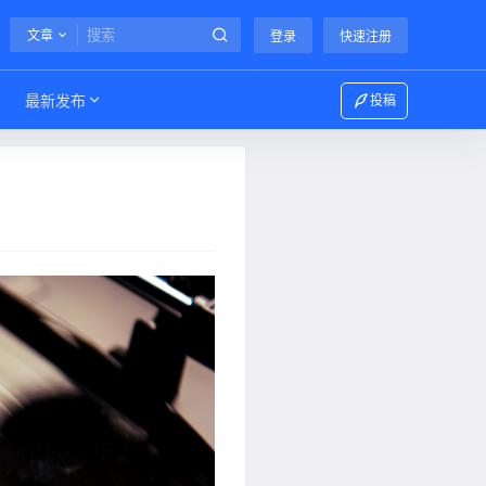
文章
登录
快速注册
最新发布
投稿