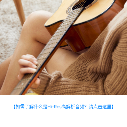
【如需了解什么是Hi-Res高解析音频？请点击这里】