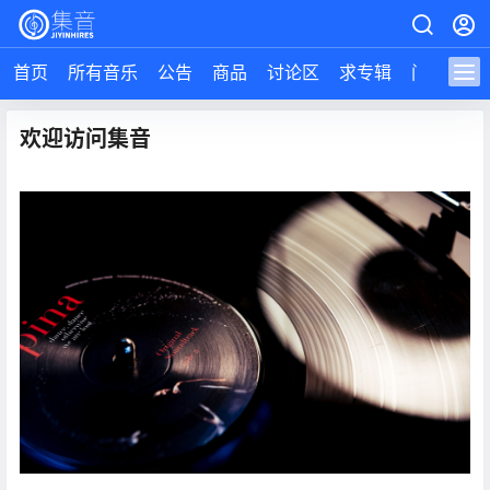
首页
所有音乐
公告
商品
讨论区
求专辑
问答
导
欢迎访问集音