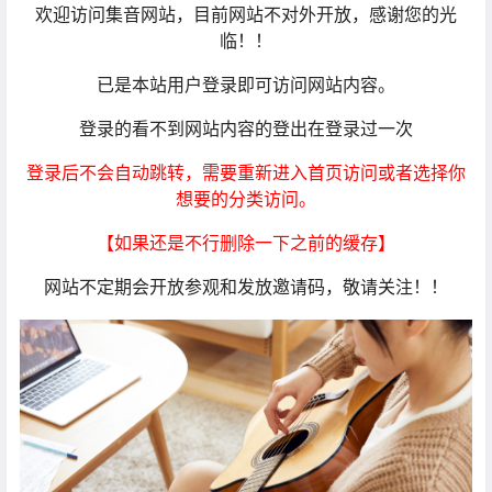
欢迎访问集音网站，目前网站不对外开放，感谢您的光
临！！
已是本站用户登录即可访问网站内容。
登录的看不到网站内容的登出在登录过一次
登录后不会自动跳转，需要重新进入首页访问或者选择你
想要的分类访问。
【如果还是不行删除一下之前的缓存】
网站不定期会开放参观和发放邀请码，敬请关注！！