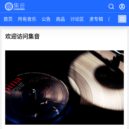
首页
所有音乐
公告
商品
讨论区
求专辑
问答
导
欢迎访问集音