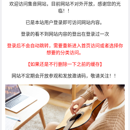
欢迎访问集音网站，目前网站不对外开放，感谢您的光
临！！
已是本站用户登录即可访问网站内容。
登录的看不到网站内容的登出在登录过一次
登录后不会自动跳转，需要重新进入首页访问或者选择你
想要的分类访问。
【如果还是不行删除一下之前的缓存】
网站不定期会开放参观和发放邀请码，敬请关注！！