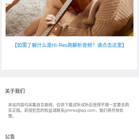
【如需了解什么是Hi-Res高解析音频？请点击这里】
关于我们
本站内容均采集自互联网，仅供下载试听试听后觉得不错一定要去购
买正版。若侵犯您的权益请联系jyhires@qq.com，我们将尽快处
理。
公告