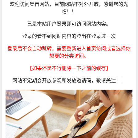
欢迎访问集音网站，目前网站不对外开放，感谢您的光
临！！
已是本站用户登录即可访问网站内容。
登录的看不到网站内容的登出在登录过一次
登录后不会自动跳转，需要重新进入首页访问或者选择你
想要的分类访问。
【如果还是不行删除一下之前的缓存】
网站不定期会开放参观和发放邀请码，敬请关注！！