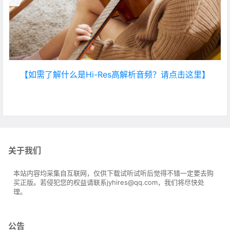
【如需了解什么是Hi-Res高解析音频？请点击这里】
关于我们
本站内容均采集自互联网，仅供下载试听试听后觉得不错一定要去购
买正版。若侵犯您的权益请联系jyhires@qq.com，我们将尽快处
理。
公告