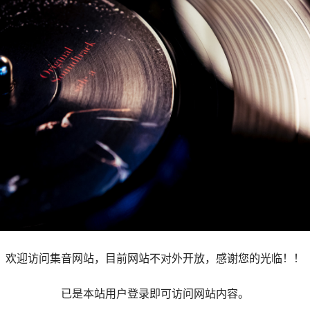
欢迎访问集音网站，目前网站不对外开放，感谢您的光临！！
已是本站用户登录即可访问网站内容。