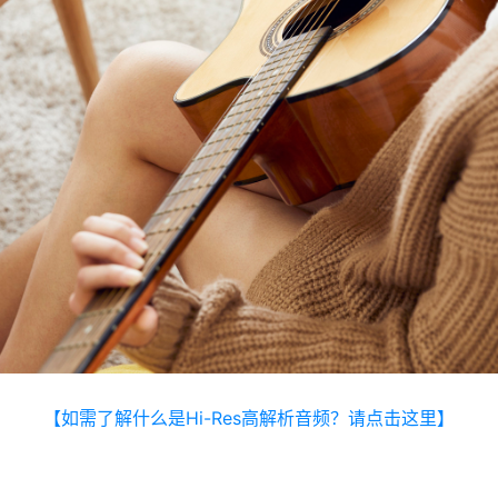
【如需了解什么是Hi-Res高解析音频？请点击这里】