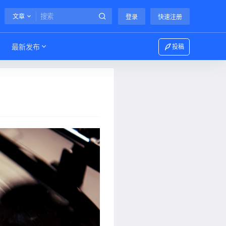
文章
登录
快速注册
最新发布
投稿