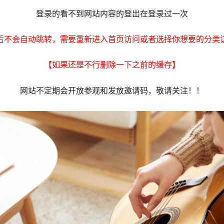
登录的看不到网站内容的登出在登录过一次
后不会自动跳转，需要重新进入首页访问或者选择你想要的分类
【如果还是不行删除一下之前的缓存】
网站不定期会开放参观和发放邀请码，敬请关注！！