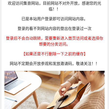
欢迎访问集音网站，目前网站不对外开放，感谢您的光
临！！
已是本站用户登录即可访问网站内容。
登录的看不到网站内容的登出在登录过一次
登录后不会自动跳转，需要重新进入首页访问或者选择你
想要的分类访问。
【如果还是不行删除一下之前的缓存】
网站不定期会开放参观和发放邀请码，敬请关注！！