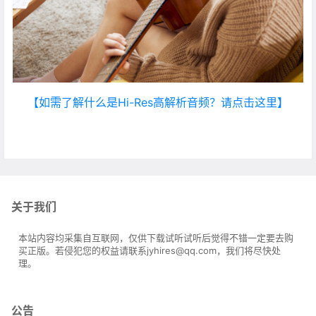
【如需了解什么是Hi-Res高解析音频？请点击这里】
关于我们
本站内容均采集自互联网，仅供下载试听试听后觉得不错一定要去购
买正版。若侵犯您的权益请联系jyhires@qq.com，我们将尽快处
理。
公告