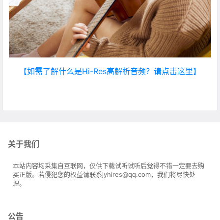
【如需了解什么是Hi-Res高解析音频？请点击这里】
关于我们
本站内容均采集自互联网，仅供下载试听试听后觉得不错一定要去购
买正版。若侵犯您的权益请联系jyhires@qq.com，我们将尽快处
理。
公告