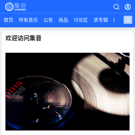
首页
所有音乐
公告
商品
讨论区
求专辑
问答
导
欢迎访问集音