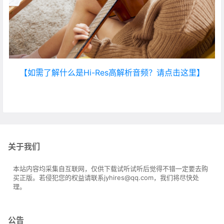
【如需了解什么是Hi-Res高解析音频？请点击这里】
关于我们
本站内容均采集自互联网，仅供下载试听试听后觉得不错一定要去购
买正版。若侵犯您的权益请联系jyhires@qq.com，我们将尽快处
理。
公告