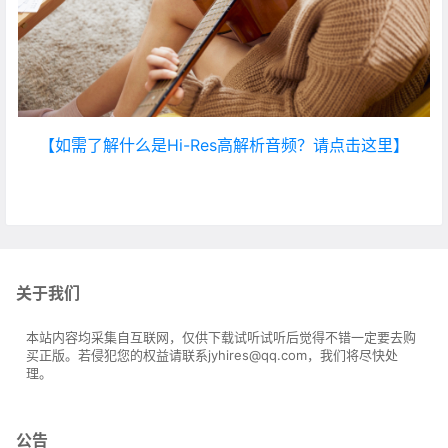
【如需了解什么是Hi-Res高解析音频？请点击这里】
关于我们
本站内容均采集自互联网，仅供下载试听试听后觉得不错一定要去购
买正版。若侵犯您的权益请联系jyhires@qq.com，我们将尽快处
理。
公告