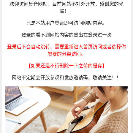
欢迎访问集音网站，目前网站不对外开放，感谢您的光
临！！
已是本站用户登录即可访问网站内容。
登录的看不到网站内容的登出在登录过一次
登录后不会自动跳转，需要重新进入首页访问或者选择你
想要的分类访问。
【如果还是不行删除一下之前的缓存】
网站不定期会开放参观和发放邀请码，敬请关注！！