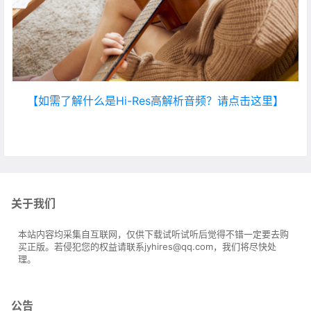
【如需了解什么是Hi-Res高解析音频？请点击这里】
关于我们
本站内容均采集自互联网，仅供下载试听试听后觉得不错一定要去购
买正版。若侵犯您的权益请联系jyhires@qq.com，我们将尽快处
理。
公告