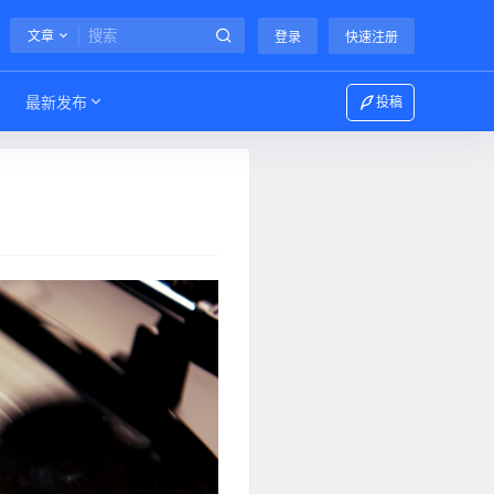
文章
登录
快速注册
最新发布
投稿