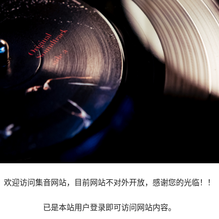
欢迎访问集音网站，目前网站不对外开放，感谢您的光临！！
已是本站用户登录即可访问网站内容。