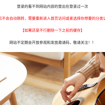
登录的看不到网站内容的登出在登录过一次
后不会自动跳转，需要重新进入首页访问或者选择你想要的分类
【如果还是不行删除一下之前的缓存】
网站不定期会开放参观和发放邀请码，敬请关注！！