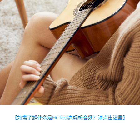
【如需了解什么是Hi-Res高解析音频？请点击这里】