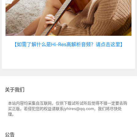
【如需了解什么是Hi-Res高解析音频？请点击这里】
关于我们
本站内容均采集自互联网，仅供下载试听试听后觉得不错一定要去购
买正版。若侵犯您的权益请联系jyhires@qq.com，我们将尽快处
理。
公告