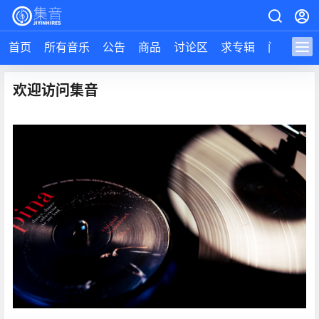
首页
所有音乐
公告
商品
讨论区
求专辑
问答
导
欢迎访问集音