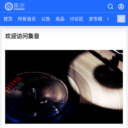
首页
所有音乐
公告
商品
讨论区
求专辑
问答
导
欢迎访问集音