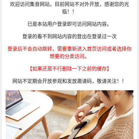
欢迎访问集音网站，目前网站不对外开放，感谢您的光
临！！
已是本站用户登录即可访问网站内容。
登录的看不到网站内容的登出在登录过一次
登录后不会自动跳转，需要重新进入首页访问或者选择你
想要的分类访问。
【如果还是不行删除一下之前的缓存】
网站不定期会开放参观和发放邀请码，敬请关注！！