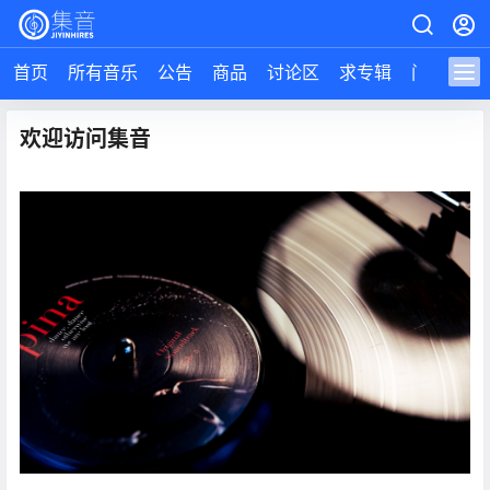
首页
所有音乐
公告
商品
讨论区
求专辑
问答
导
欢迎访问集音