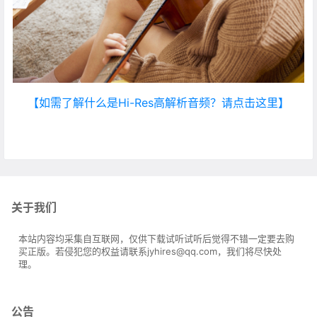
【如需了解什么是Hi-Res高解析音频？请点击这里】
关于我们
本站内容均采集自互联网，仅供下载试听试听后觉得不错一定要去购
买正版。若侵犯您的权益请联系jyhires@qq.com，我们将尽快处
理。
公告