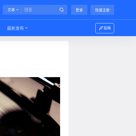
文章
登录
快速注册
最新发布
投稿