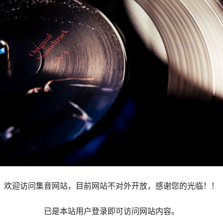
欢迎访问集音网站，目前网站不对外开放，感谢您的光临！！
已是本站用户登录即可访问网站内容。