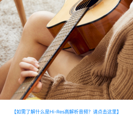
【如需了解什么是Hi-Res高解析音频？请点击这里】