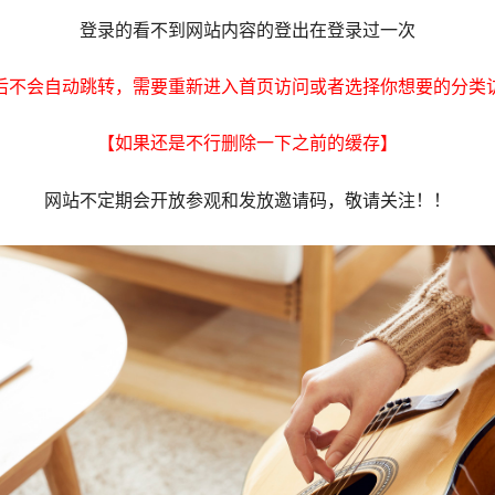
登录的看不到网站内容的登出在登录过一次
后不会自动跳转，需要重新进入首页访问或者选择你想要的分类
【如果还是不行删除一下之前的缓存】
网站不定期会开放参观和发放邀请码，敬请关注！！