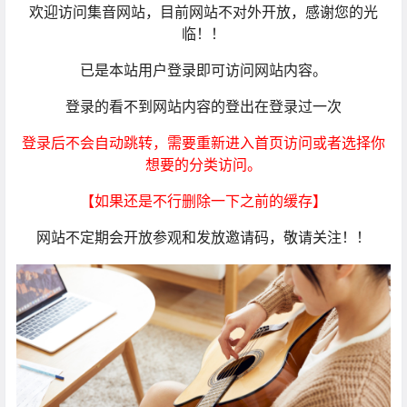
欢迎访问集音网站，目前网站不对外开放，感谢您的光
临！！
已是本站用户登录即可访问网站内容。
登录的看不到网站内容的登出在登录过一次
登录后不会自动跳转，需要重新进入首页访问或者选择你
想要的分类访问。
【如果还是不行删除一下之前的缓存】
网站不定期会开放参观和发放邀请码，敬请关注！！