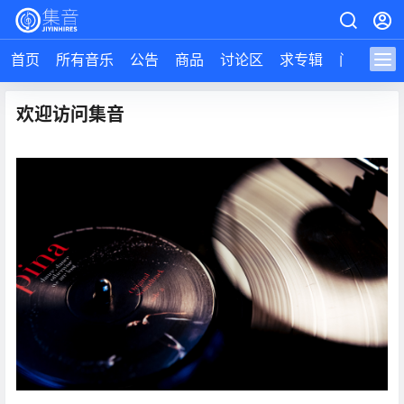
首页
所有音乐
公告
商品
讨论区
求专辑
问答
导
欢迎访问集音