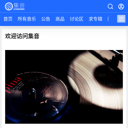
首页
所有音乐
公告
商品
讨论区
求专辑
问答
导
欢迎访问集音