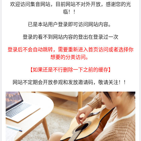
欢迎访问集音网站，目前网站不对外开放，感谢您的光
临！！
已是本站用户登录即可访问网站内容。
登录的看不到网站内容的登出在登录过一次
登录后不会自动跳转，需要重新进入首页访问或者选择你
想要的分类访问。
【如果还是不行删除一下之前的缓存】
网站不定期会开放参观和发放邀请码，敬请关注！！