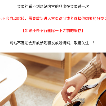
登录的看不到网站内容的登出在登录过一次
后不会自动跳转，需要重新进入首页访问或者选择你想要的分类
【如果还是不行删除一下之前的缓存】
网站不定期会开放参观和发放邀请码，敬请关注！！