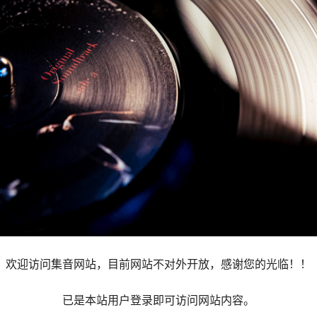
欢迎访问集音网站，目前网站不对外开放，感谢您的光临！！
已是本站用户登录即可访问网站内容。