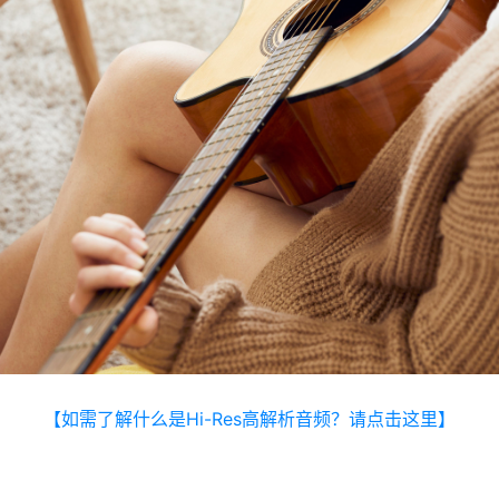
【如需了解什么是Hi-Res高解析音频？请点击这里】