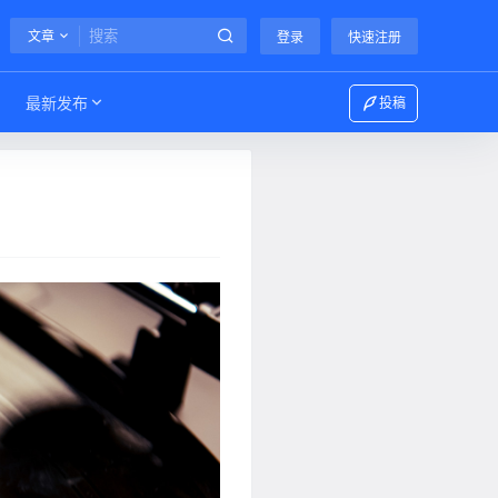
文章
登录
快速注册
最新发布
投稿